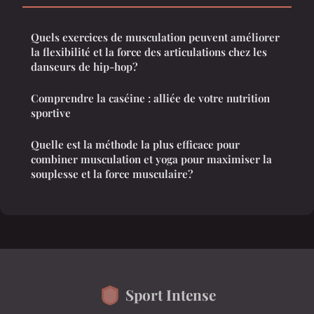
Quels exercices de musculation peuvent améliorer
la flexibilité et la force des articulations chez les
danseurs de hip-hop?
Comprendre la caséine : alliée de votre nutrition
sportive
Quelle est la méthode la plus efficace pour
combiner musculation et yoga pour maximiser la
souplesse et la force musculaire?
Sport Intense