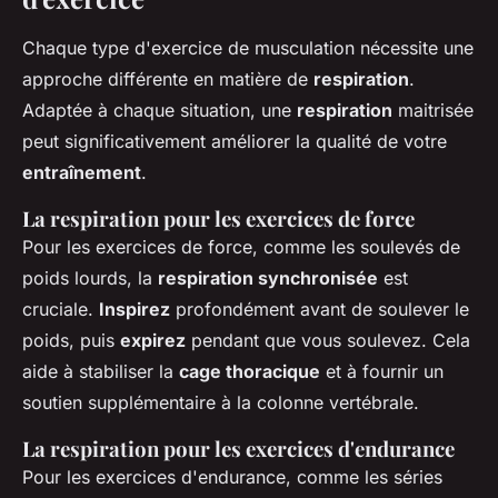
Chaque type d'exercice de musculation nécessite une
approche différente en matière de
respiration
.
Adaptée à chaque situation, une
respiration
maitrisée
peut significativement améliorer la qualité de votre
entraînement
.
La respiration pour les exercices de force
Pour les exercices de force, comme les soulevés de
poids lourds, la
respiration synchronisée
est
cruciale.
Inspirez
profondément avant de soulever le
poids, puis
expirez
pendant que vous soulevez. Cela
aide à stabiliser la
cage thoracique
et à fournir un
soutien supplémentaire à la colonne vertébrale.
La respiration pour les exercices d'endurance
Pour les exercices d'endurance, comme les séries