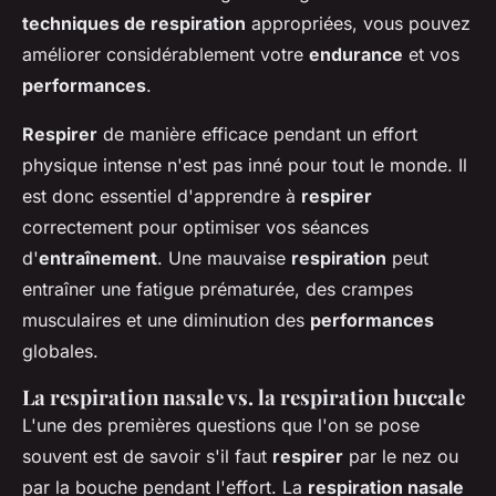
techniques de respiration
appropriées, vous pouvez
améliorer considérablement votre
endurance
et vos
performances
.
Respirer
de manière efficace pendant un effort
physique intense n'est pas inné pour tout le monde. Il
est donc essentiel d'apprendre à
respirer
correctement pour optimiser vos séances
d'
entraînement
. Une mauvaise
respiration
peut
entraîner une fatigue prématurée, des crampes
musculaires et une diminution des
performances
globales.
La respiration nasale vs. la respiration buccale
L'une des premières questions que l'on se pose
souvent est de savoir s'il faut
respirer
par le nez ou
par la bouche pendant l'effort. La
respiration nasale