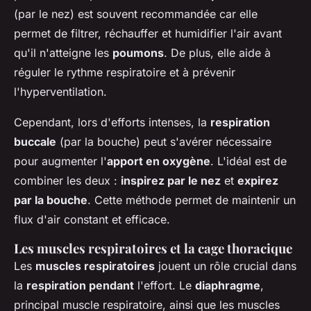
(par le nez) est souvent recommandée car elle
permet de filtrer, réchauffer et humidifier l'air avant
qu'il n'atteigne les
poumons
. De plus, elle aide à
réguler le rythme respiratoire et à prévenir
l'hyperventilation.
Cependant, lors d'efforts intenses, la
respiration
buccale
(par la bouche) peut s'avérer nécessaire
pour augmenter l'
apport en oxygène
. L'idéal est de
combiner les deux :
inspirez par le nez
et
expirez
par la bouche
. Cette méthode permet de maintenir un
flux d'air constant et efficace.
Les muscles respiratoires et la cage thoracique
Les
muscles respiratoires
jouent un rôle crucial dans
la
respiration pendant
l'effort. Le
diaphragme
,
principal muscle respiratoire, ainsi que les muscles