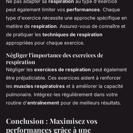
Ne pas adapter sa
respiration
au type d'exercice
peut également limiter vos
performances
. Chaque
type d'exercice nécessite une approche spécifique en
matière de
respiration
. Assurez-vous de connaître et
de pratiquer les
techniques de respiration
appropriées pour chaque exercice.
Négliger l'importance des exercices de
respiration
Négliger les
exercices de respiration
peut également
être préjudiciable. Ces exercices aident à renforcer
les
muscles respiratoires
et à améliorer la capacité
pulmonaire. Intégrez-les régulièrement dans votre
routine d'
entraînement
pour de meilleurs résultats.
Conclusion : Maximisez vos
performances grâce à une