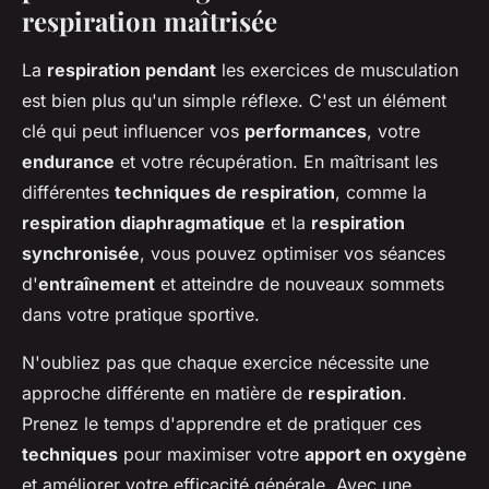
respiration maîtrisée
La
respiration pendant
les exercices de musculation
est bien plus qu'un simple réflexe. C'est un élément
clé qui peut influencer vos
performances
, votre
endurance
et votre récupération. En maîtrisant les
différentes
techniques de respiration
, comme la
respiration diaphragmatique
et la
respiration
synchronisée
, vous pouvez optimiser vos séances
d'
entraînement
et atteindre de nouveaux sommets
dans votre pratique sportive.
N'oubliez pas que chaque exercice nécessite une
approche différente en matière de
respiration
.
Prenez le temps d'apprendre et de pratiquer ces
techniques
pour maximiser votre
apport en oxygène
et améliorer votre efficacité générale. Avec une