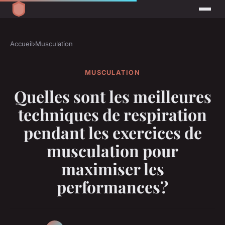
Accueil
›
Musculation
MUSCULATION
Quelles sont les meilleures
techniques de respiration
pendant les exercices de
musculation pour
maximiser les
performances?