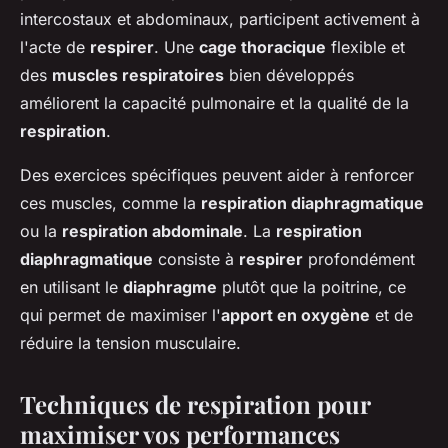
intercostaux et abdominaux, participent activement à
l'acte de
respirer
. Une
cage thoracique
flexible et
des
muscles respiratoires
bien développés
améliorent la capacité pulmonaire et la qualité de la
respiration
.
Des exercices spécifiques peuvent aider à renforcer
ces muscles, comme la
respiration diaphragmatique
ou la
respiration abdominale
. La
respiration
diaphragmatique
consiste à
respirer
profondément
en utilisant le
diaphragme
plutôt que la poitrine, ce
qui permet de maximiser l'
apport en oxygène
et de
réduire la tension musculaire.
Techniques de respiration pour
maximiser vos performances