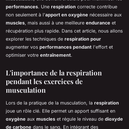
performances
. Une
respiration
correcte contribue
non seulement à l'
apport en oxygène
nécessaire aux
muscles
, mais aussi à une meilleure
endurance
et
récupération plus rapide. Dans cet article, nous allons
explorer les techniques de
respiration pour
augmenter vos
performances pendant
l'effort et
optimiser votre
entraînement
.
L'importance de la respiration
pendant les exercices de
musculation
Lors de la pratique de la musculation, la
respiration
joue un rôle clé. Elle permet un apport suffisant en
oxygène
aux
muscles
et régule le niveau de
dioxyde
de carbone
dans le sang. En intégrant des