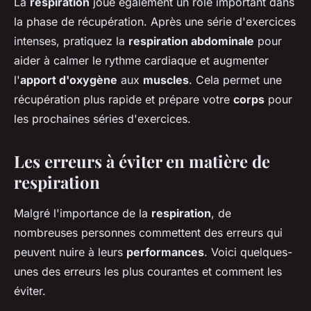
La
respiration
joue également un rôle important dans
la phase de récupération. Après une série d'exercices
intenses, pratiquez la
respiration abdominale
pour
aider à calmer le rythme cardiaque et augmenter
l'
apport d'oxygène
aux
muscles
. Cela permet une
récupération plus rapide et prépare votre
corps
pour
les prochaines séries d'exercices.
Les erreurs à éviter en matière de
respiration
Malgré l'importance de la
respiration
, de
nombreuses personnes commettent des erreurs qui
peuvent nuire à leurs
performances
. Voici quelques-
unes des erreurs les plus courantes et comment les
éviter.