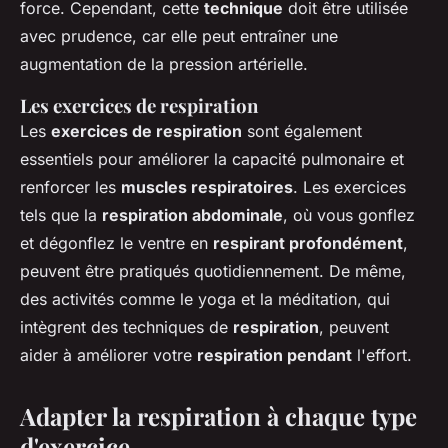
force. Cependant, cette
technique
doit être utilisée
avec prudence, car elle peut entraîner une
augmentation de la pression artérielle.
Les exercices de respiration
Les
exercices de respiration
sont également
essentiels pour améliorer la capacité pulmonaire et
renforcer les
muscles respiratoires
. Les exercices
tels que la
respiration abdominale
, où vous gonflez
et dégonflez le ventre en
respirant profondément
,
peuvent être pratiqués quotidiennement. De même,
des activités comme le yoga et la méditation, qui
intègrent des techniques de
respiration
, peuvent
aider à améliorer votre
respiration pendant
l'effort.
Adapter la respiration à chaque type
d'exercice