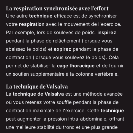
La respiration synchronisée avec l'effort
Une autre
technique
efficace est de synchroniser
votre
respiration
avec le mouvement de l'exercice.
Par exemple, lors de soulevés de poids,
inspirez
pendant la phase de relâchement (lorsque vous
abaissez le poids) et
expirez
pendant la phase de
contraction (lorsque vous soulevez le poids). Cela
permet de stabiliser la
cage thoracique
et de fournir
un soutien supplémentaire à la colonne vertébrale.
La technique de Valsalva
La
technique de Valsalva
est une méthode avancée
où vous retenez votre souffle pendant la phase de
contraction maximale de l'exercice. Cette
technique
peut augmenter la pression intra-abdominale, offrant
une meilleure stabilité du tronc et une plus grande