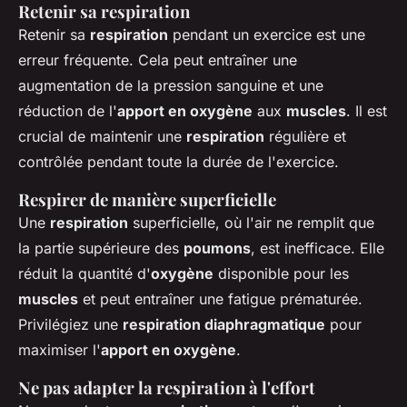
Retenir sa respiration
Retenir sa
respiration
pendant un exercice est une
erreur fréquente. Cela peut entraîner une
augmentation de la pression sanguine et une
réduction de l'
apport en oxygène
aux
muscles
. Il est
crucial de maintenir une
respiration
régulière et
contrôlée pendant toute la durée de l'exercice.
Respirer de manière superficielle
Une
respiration
superficielle, où l'air ne remplit que
la partie supérieure des
poumons
, est inefficace. Elle
réduit la quantité d'
oxygène
disponible pour les
muscles
et peut entraîner une fatigue prématurée.
Privilégiez une
respiration diaphragmatique
pour
maximiser l'
apport en oxygène
.
Ne pas adapter la respiration à l'effort