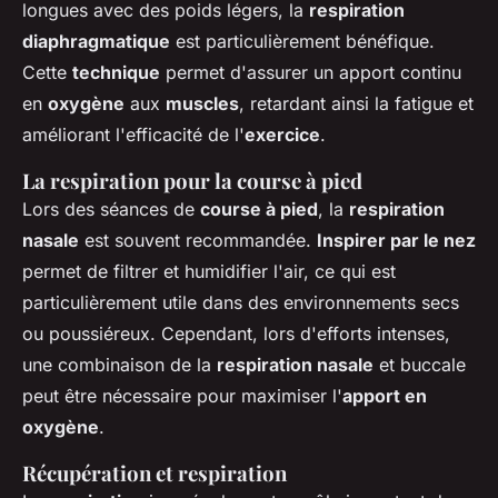
longues avec des poids légers, la
respiration
diaphragmatique
est particulièrement bénéfique.
Cette
technique
permet d'assurer un apport continu
en
oxygène
aux
muscles
, retardant ainsi la fatigue et
améliorant l'efficacité de l'
exercice
.
La respiration pour la course à pied
Lors des séances de
course à pied
, la
respiration
nasale
est souvent recommandée.
Inspirer par le nez
permet de filtrer et humidifier l'air, ce qui est
particulièrement utile dans des environnements secs
ou poussiéreux. Cependant, lors d'efforts intenses,
une combinaison de la
respiration nasale
et buccale
peut être nécessaire pour maximiser l'
apport en
oxygène
.
Récupération et respiration