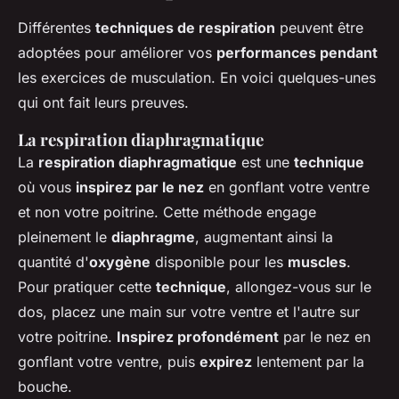
Différentes
techniques de respiration
peuvent être
adoptées pour améliorer vos
performances pendant
les exercices de musculation. En voici quelques-unes
qui ont fait leurs preuves.
La respiration diaphragmatique
La
respiration diaphragmatique
est une
technique
où vous
inspirez par le nez
en gonflant votre ventre
et non votre poitrine. Cette méthode engage
pleinement le
diaphragme
, augmentant ainsi la
quantité d'
oxygène
disponible pour les
muscles
.
Pour pratiquer cette
technique
, allongez-vous sur le
dos, placez une main sur votre ventre et l'autre sur
votre poitrine.
Inspirez profondément
par le nez en
gonflant votre ventre, puis
expirez
lentement par la
bouche.