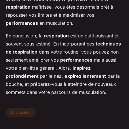
respiration
maîtrisée, vous êtes désormais prêt à
repousser vos limites et à maximiser vos
performances
en musculation.
En conclusion, la
respiration
est un outil puissant et
souvent sous-estimé. En incorporant ces
techniques
de respiration
dans votre routine, vous pouvez non
seulement améliorer vos
performances
mais aussi
votre bien-être général. Alors,
inspirez
profondément
par le nez,
expirez lentement
par la
bouche, et préparez-vous à atteindre de nouveaux
sommets dans votre parcours de musculation.
Musculation