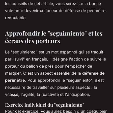
les conseils de cet article, vous serez sur la bonne
voie pour devenir un joueur de défense de périmètre
redoutable.
Approfondir le "seguimiento" et les
écrans des porteurs
Le "seguimiento" est un mot espagnol qui se traduit
par "suivi" en français. Il désigne l'action de suivre le
porteur du ballon de près pour l'empêcher de
marquer. C'est un aspect essentiel de la
défense de
périmètre
. Pour approfondir le "seguimiento", il est
nécessaire de travailler sur plusieurs aspects : la
vitesse, l'agilité, la réactivité et l'anticipation.
Exercice individuel du "seguimiento"
Pour cet exercice, vous aurez besoin d'un coéquipier