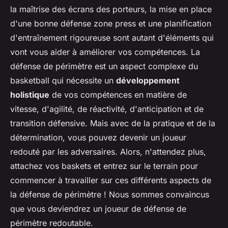
la maîtrise des écrans des porteurs, la mise en place
d'une bonne défense zone press et une planification
d'entraînement rigoureuse sont autant d'éléments qui
vont vous aider à améliorer vos compétences. La
défense de périmètre est un aspect complexe du
basketball qui nécessite un
développement
holistique
de vos compétences en matière de
vitesse, d'agilité, de réactivité, d'anticipation et de
transition défensive. Mais avec de la pratique et de la
détermination, vous pouvez devenir un joueur
redouté par les adversaires. Alors, n'attendez plus,
attachez vos baskets et entrez sur le terrain pour
commencer à travailler sur ces différents aspects de
la défense de périmètre ! Nous sommes convaincus
que vous deviendrez un joueur de défense de
périmètre redoutable.