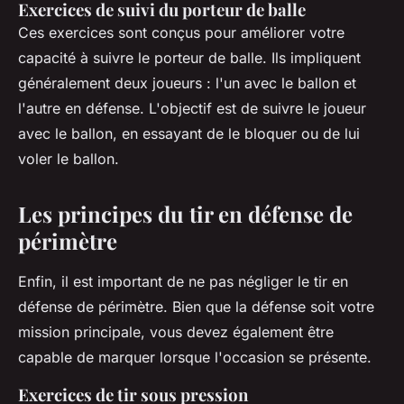
Exercices de suivi du porteur de balle
Ces exercices sont conçus pour améliorer votre
capacité à suivre le porteur de balle. Ils impliquent
généralement deux joueurs : l'un avec le ballon et
l'autre en défense. L'objectif est de suivre le joueur
avec le ballon, en essayant de le bloquer ou de lui
voler le ballon.
Les principes du tir en défense de
périmètre
Enfin, il est important de ne pas négliger le tir en
défense de périmètre. Bien que la défense soit votre
mission principale, vous devez également être
capable de marquer lorsque l'occasion se présente.
Exercices de tir sous pression