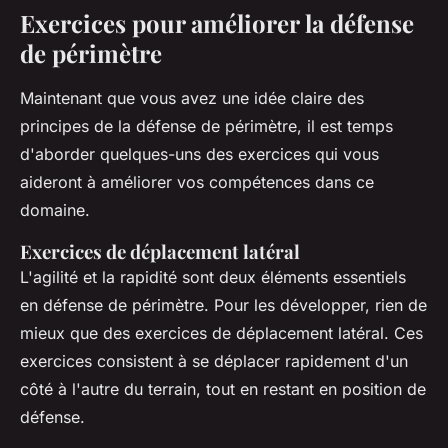
Exercices pour améliorer la défense
de périmètre
Maintenant que vous avez une idée claire des
principes de la défense de périmètre, il est temps
d'aborder quelques-uns des exercices qui vous
aideront à améliorer vos compétences dans ce
domaine.
Exercices de déplacement latéral
L'agilité et la rapidité sont deux éléments essentiels
en défense de périmètre. Pour les développer, rien de
mieux que des exercices de déplacement latéral. Ces
exercices consistent à se déplacer rapidement d'un
côté à l'autre du terrain, tout en restant en position de
défense.