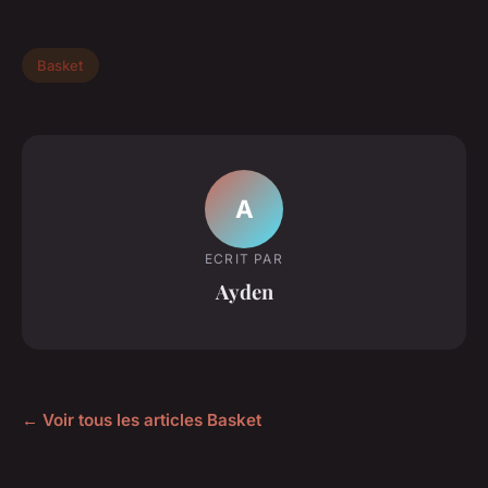
Basket
A
ECRIT PAR
Ayden
← Voir tous les articles Basket