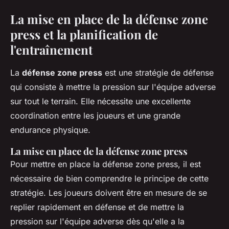
La mise en place de la défense zone
press et la planification de
l'entraînement
La
défense zone press
est une stratégie de défense
qui consiste à mettre la pression sur l'équipe adverse
sur tout le terrain. Elle nécessite une excellente
coordination entre les joueurs et une grande
endurance physique.
La mise en place de la défense zone press
Pour mettre en place la défense zone press, il est
nécessaire de bien comprendre le principe de cette
stratégie. Les joueurs doivent être en mesure de se
replier rapidement en défense et de mettre la
pression sur l'équipe adverse dès qu'elle a la