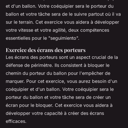
et d'un ballon. Votre coéquipier sera le porteur du
ballon et votre tâche sera de le suivre partout où il va
sur le terrain. Cet exercice vous aidera à développer
votre vitesse et votre agilité, deux compétences
essentielles pour le "seguimiento".
Exercice des écrans des porteurs
Les écrans des porteurs sont un aspect crucial de la
défense de périmètre. Ils consistent à bloquer le
chemin du porteur du ballon pour l'empêcher de
marquer. Pour cet exercice, vous aurez besoin d'un
coéquipier et d'un ballon. Votre coéquipier sera le
porteur du ballon et votre tâche sera de créer un
écran pour le bloquer. Cet exercice vous aidera à
développer votre capacité à créer des écrans
efficaces.