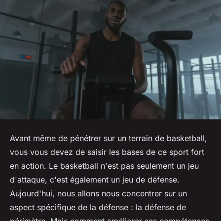
Avant même de pénétrer sur un terrain de basketball,
vous vous devez de saisir les bases de ce sport fort
en action. Le basketball n'est pas seulement un jeu
d'attaque, c'est également un jeu de défense.
Aujourd'hui, nous allons nous concentrer sur un
aspect spécifique de la défense : la défense de