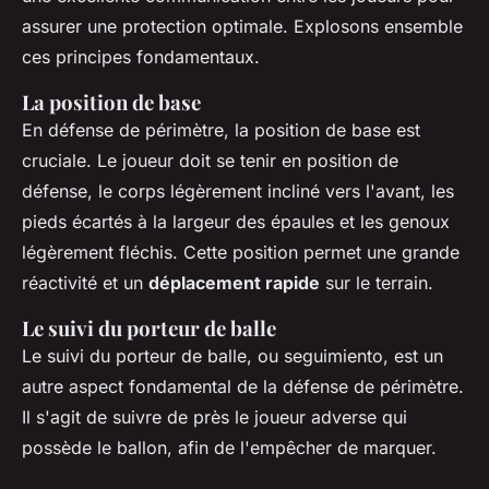
assurer une protection optimale. Explosons ensemble
ces principes fondamentaux.
La position de base
En défense de périmètre, la position de base est
cruciale. Le joueur doit se tenir en position de
défense, le corps légèrement incliné vers l'avant, les
pieds écartés à la largeur des épaules et les genoux
légèrement fléchis. Cette position permet une grande
réactivité et un
déplacement rapide
sur le terrain.
Le suivi du porteur de balle
Le suivi du porteur de balle, ou
seguimiento
, est un
autre aspect fondamental de la défense de périmètre.
Il s'agit de suivre de près le joueur adverse qui
possède le ballon, afin de l'empêcher de marquer.