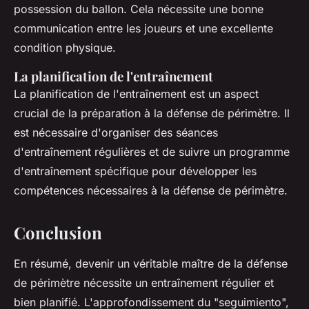
possession du ballon. Cela nécessite une bonne
communication entre les joueurs et une excellente
condition physique.
La planification de l'entraînement
La planification de l'entraînement est un aspect
crucial de la préparation à la défense de périmètre. Il
est nécessaire d'organiser des séances
d'entraînement régulières et de suivre un programme
d'entraînement spécifique pour développer les
compétences nécessaires à la défense de périmètre.
Conclusion
En résumé, devenir un véritable maître de la défense
de périmètre nécessite un entraînement régulier et
bien planifié. L'approfondissement du "seguimiento",