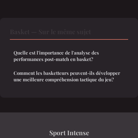
Basket — Sur le même sujet
Quelle est l'importance de l'analyse des
performances post-match en basket?
Comment les basketteurs peuvent-ils développer
une meilleure compréhension tactique du jeu?
Sport Intense