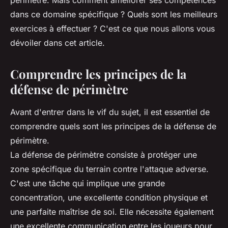
périmètre. Mais comment améliorer ses compétences
dans ce domaine spécifique ? Quels sont les meilleurs
exercices à effectuer ? C'est ce que nous allons vous
dévoiler dans cet article.
Comprendre les principes de la
défense de périmètre
Avant d'entrer dans le vif du sujet, il est essentiel de
comprendre quels sont les principes de la défense de
périmètre.
La défense de périmètre consiste à protéger une
zone spécifique du terrain contre l'attaque adverse.
C'est une tâche qui implique une grande
concentration, une excellente condition physique et
une parfaite maîtrise de soi. Elle nécessite également
une excellente communication entre les joueurs pour