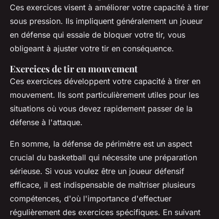
Ces exercices visent à améliorer votre capacité à tirer
sous pression. Ils impliquent généralement un joueur
en défense qui essaie de bloquer votre tir, vous
obligeant à ajuster votre tir en conséquence.
Exercices de tir en mouvement
Ces exercices développent votre capacité à tirer en
mouvement. Ils sont particulièrement utiles pour les
situations où vous devez rapidement passer de la
défense à l'attaque.
En somme, la défense de périmètre est un aspect
crucial du basketball qui nécessite une préparation
sérieuse. Si vous voulez être un joueur défensif
efficace, il est indispensable de maîtriser plusieurs
compétences, d'où l'importance d'effectuer
régulièrement des exercices spécifiques. En suivant