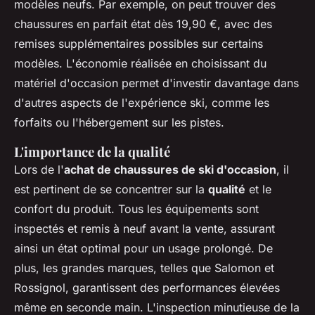
modèles neufs. Par exemple, on peut trouver des
chaussures en parfait état dès 19,90 €, avec des
remises supplémentaires possibles sur certains
modèles. L'économie réalisée en choisissant du
matériel d'occasion permet d'investir davantage dans
d'autres aspects de l'expérience ski, comme les
forfaits ou l'hébergement sur les pistes.
L'importance de la qualité
Lors de l'
achat de chaussures de ski d'occasion
, il
est pertinent de se concentrer sur la
qualité
et le
confort du produit. Tous les équipements sont
inspectés et remis à neuf avant la vente, assurant
ainsi un état optimal pour un usage prolongé. De
plus, les grandes marques, telles que Salomon et
Rossignol, garantissent des performances élevées
même en seconde main. L'inspection minutieuse de la