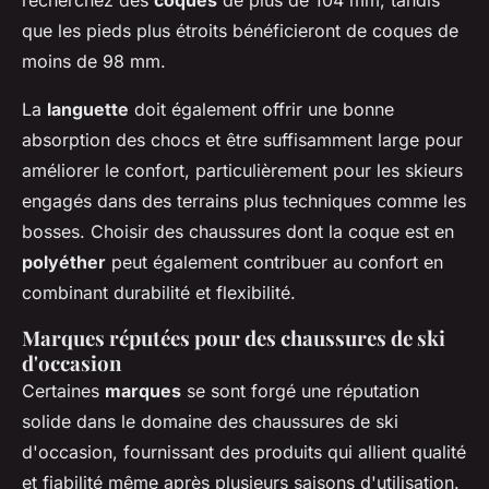
recherchez des
coques
de plus de 104 mm, tandis
que les pieds plus étroits bénéficieront de coques de
moins de 98 mm.
La
languette
doit également offrir une bonne
absorption des chocs et être suffisamment large pour
améliorer le confort, particulièrement pour les skieurs
engagés dans des terrains plus techniques comme les
bosses. Choisir des chaussures dont la coque est en
polyéther
peut également contribuer au confort en
combinant durabilité et flexibilité.
Marques réputées pour des chaussures de ski
d'occasion
Certaines
marques
se sont forgé une réputation
solide dans le domaine des chaussures de ski
d'occasion, fournissant des produits qui allient qualité
et fiabilité même après plusieurs saisons d'utilisation.