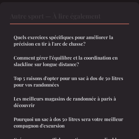
Autre sport — À lire également
Quels exercices spécifiques pour améliorer la
précision en tir à l'arc de chasse?
Comment gérer l'équilibre et la coordination en
slackline sur longue distance?
Top 5 raisons d'opter pour un sac à dos de 50 litres
pour vos randonnées
Les meilleurs magasins de randonnée à paris à
découvrir
Pourquoi un sac à dos 50 litres sera votre meilleur
compagnon d'excursion