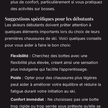
plus de confort, particulièrement si vous pratiquez
des activités sur bosses.
Suggestions spécifiques pour les débutants
Les skieurs débutants doivent prêter attention à
quelques éléments importants lors du choix de leurs
premières chaussures de ski. Voici quelques conseils
pour vous aider à faire le bon choix:
Flexibilité
: Cherchez des bottes avec une
flexibilité plus élevée, créant ainsi une sensation
plus indulgente qui facilite l’apprentissage.
Poids
: Opter pour des chaussures plus légères
peut aider à améliorer votre équilibre et réduire la
fatigue durant votre initiation au ski.
Confort immédiat
: Ne choisissez pas une botte
trop rigide ou trop serrée sous prétexte qu’elle se