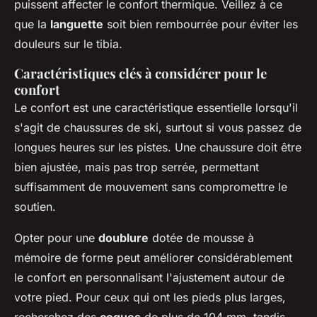
puissent affecter le confort thermique. Veillez à ce
que la
languette
soit bien rembourrée pour éviter les
douleurs sur le tibia.
Caractéristiques clés à considérer pour le
confort
Le confort est une caractéristique essentielle lorsqu'il
s'agit de chaussures de ski, surtout si vous passez de
longues heures sur les pistes. Une chaussure doit être
bien ajustée, mais pas trop serrée, permettant
suffisamment de mouvement sans compromettre le
soutien.
Opter pour une
doublure
dotée de mousse à
mémoire de forme peut améliorer considérablement
le confort en personnalisant l'ajustement autour de
votre pied. Pour ceux qui ont les pieds plus larges,