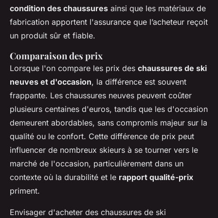
condition des chaussures
ainsi que les matériaux de
fabrication apportent l'assurance que l’acheteur reçoit
un produit sûr et fiable.
Comparaison des prix
Lorsque l'on compare les prix des
chaussures de ski
neuves et d'occasion
, la différence est souvent
frappante. Les chaussures neuves peuvent coûter
plusieurs centaines d'euros, tandis que les d'occasion
demeurent abordables, sans compromis majeur sur la
qualité ou le confort. Cette différence de prix peut
influencer de nombreux skieurs à se tourner vers le
marché de l'occasion, particulièrement dans un
contexte où la durabilité et le
rapport qualité-prix
priment.
Envisager d'acheter des chaussures de ski