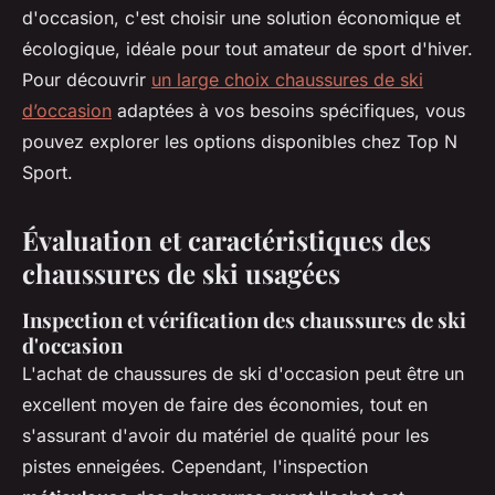
d'occasion, c'est choisir une solution économique et
écologique, idéale pour tout amateur de sport d'hiver.
Pour découvrir
un large choix chaussures de ski
d’occasion
adaptées à vos besoins spécifiques, vous
pouvez explorer les options disponibles chez Top N
Sport.
Évaluation et caractéristiques des
chaussures de ski usagées
Inspection et vérification des chaussures de ski
d'occasion
L'achat de chaussures de ski d'occasion peut être un
excellent moyen de faire des économies, tout en
s'assurant d'avoir du matériel de qualité pour les
pistes enneigées. Cependant, l'inspection