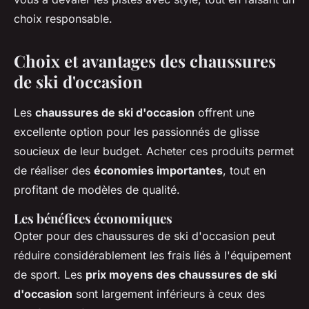
choix responsable.
Choix et avantages des chaussures
de ski d'occasion
Les
chaussures de ski d'occasion
offrent une
excellente option pour les passionnés de glisse
soucieux de leur budget. Acheter ces produits permet
de réaliser des
économies importantes
, tout en
profitant de modèles de qualité.
Les bénéfices économiques
Opter pour des chaussures de ski d'occasion peut
réduire considérablement les frais liés à l'équipement
de sport. Les
prix moyens des chaussures de ski
d'occasion
sont largement inférieurs à ceux des