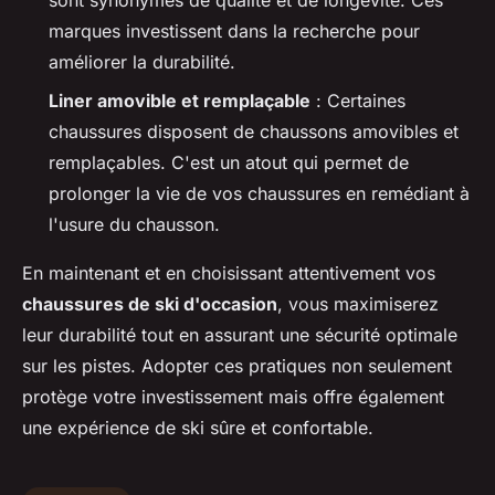
sont synonymes de qualité et de longévité. Ces
marques investissent dans la recherche pour
améliorer la durabilité.
Liner amovible et remplaçable
: Certaines
chaussures disposent de chaussons amovibles et
remplaçables. C'est un atout qui permet de
prolonger la vie de vos chaussures en remédiant à
l'usure du chausson.
En maintenant et en choisissant attentivement vos
chaussures de ski d'occasion
, vous maximiserez
leur durabilité tout en assurant une sécurité optimale
sur les pistes. Adopter ces pratiques non seulement
protège votre investissement mais offre également
une expérience de ski sûre et confortable.