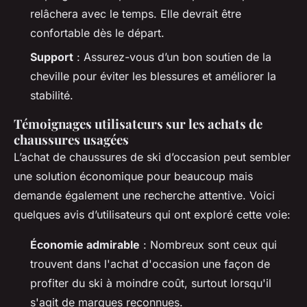
relâchera avec le temps. Elle devrait être
confortable dès le départ.
Support
: Assurez-vous d’un bon soutien de la
cheville pour éviter les blessures et améliorer la
stabilité.
Témoignages utilisateurs sur les achats de
chaussures usagées
L’achat de chaussures de ski d’occasion peut sembler
une solution économique pour beaucoup mais
demande également une recherche attentive. Voici
quelques avis d’utilisateurs qui ont exploré cette voie:
Économie admirable
: Nombreux sont ceux qui
trouvent dans l'achat d'occasion une façon de
profiter du ski à moindre coût, surtout lorsqu'il
s'agit de marques reconnues.