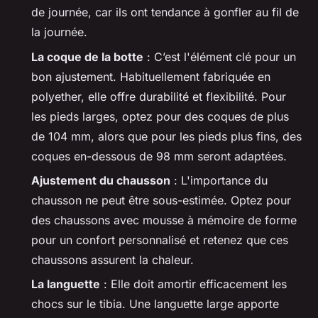
de journée, car ils ont tendance à gonfler au fil de
la journée.
La coque de la botte
: C’est l'élément clé pour un
bon ajustement. Habituellement fabriquée en
polyether, elle offre durabilité et flexibilité. Pour
les pieds larges, optez pour des coques de plus
de 104 mm, alors que pour les pieds plus fins, des
coques en-dessous de 98 mm seront adaptées.
Ajustement du chausson
: L'importance du
chausson ne peut être sous-estimée. Optez pour
des chaussons avec mousse à mémoire de forme
pour un confort personnalisé et retenez que ces
chaussons assurent la chaleur.
La languette
: Elle doit amortir efficacement les
chocs sur le tibia. Une languette large apporte