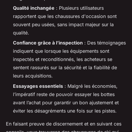
Qualité inchangée
: Plusieurs utilisateurs
rapportent que les chaussures d'occasion sont
souvent peu usées, sans impact majeur sur la
qualité.
Confiance grâce à l’inspection
: Des témoignages
indiquent que lorsque les équipements sont
inspectés et reconditionnés, les acheteurs se
sentent rassurés sur la sécurité et la fiabilité de
leurs acquisitions.
Essayages essentiels
: Malgré les économies,
l’impératif reste de pouvoir essayer les bottes
avant l’achat pour garantir un bon ajustement et
éviter les désagréments une fois sur les pistes.
En faisant preuve de discernement et en suivant ces
conseils, vous trouverez des chaussures de ski qui