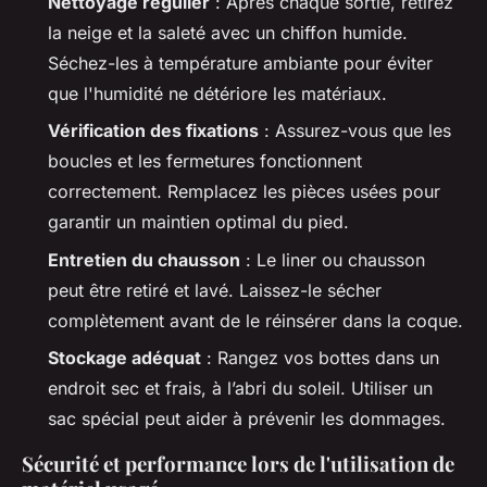
Nettoyage régulier
: Après chaque sortie, retirez
la neige et la saleté avec un chiffon humide.
Séchez-les à température ambiante pour éviter
que l'humidité ne détériore les matériaux.
Vérification des fixations
: Assurez-vous que les
boucles et les fermetures fonctionnent
correctement. Remplacez les pièces usées pour
garantir un maintien optimal du pied.
Entretien du chausson
: Le liner ou chausson
peut être retiré et lavé. Laissez-le sécher
complètement avant de le réinsérer dans la coque.
Stockage adéquat
: Rangez vos bottes dans un
endroit sec et frais, à l’abri du soleil. Utiliser un
sac spécial peut aider à prévenir les dommages.
Sécurité et performance lors de l'utilisation de