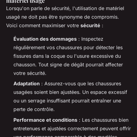
matériel usagé
Lorsqu'on parle de sécurité, l'utilisation de matériel
usagé ne doit pas être synonyme de compromis.
Voici comment maximiser votre
sécurité
:
Évaluation des dommages
: Inspectez
régulièrement vos chaussures pour détecter les
fissures dans la coque ou l'usure excessive du
chausson. Tout signe de dégât pourrait affecter
votre sécurité.
Adaptation
: Assurez-vous que les chaussures
usagées soient bien ajustées. Un espace excessif
ou un serrage insuffisant pourrait entraîner une
perte de contrôle.
Performance et conditions
: Les chaussures bien
entretenues et ajustées correctement peuvent offrir
une performance comparable à des modèles