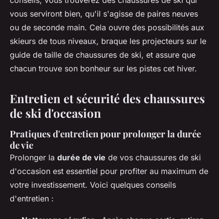
vous serviront bien, qu'il s'agisse de paires neuves
ou de seconde main. Cela ouvre des possibilités aux
skieurs de tous niveaux, braque les projecteurs sur le
guide de taille de chaussures de ski, et assure que
chacun trouve son bonheur sur les pistes cet hiver.
Entretien et sécurité des chaussures
de ski d'occasion
Pratiques d'entretien pour prolonger la durée
de vie
Prolonger la
durée de vie
de vos chaussures de ski
d'occasion est essentiel pour profiter au maximum de
votre investissement. Voici quelques conseils
d'entretien :