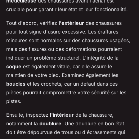
méticuleuse
des chaussures avant l'achat est
cruciale pour garantir leur état et leur fonctionnalité.
Tout d'abord, vérifiez
l'extérieur
des chaussures
pour tout signe d'usure excessive. Les
éraflures
mineures
sont normales sur des chaussures usagées,
mais des fissures ou des déformations pourraient
indiquer un problème structurel. L'intégrité de la
coque
est également vitale, car elle assure le
maintien de votre pied. Examinez également les
boucles
et les crochets, car un défaut dans ces
pièces pourrait compromettre votre sécurité sur les
pistes.
Ensuite, inspectez
l'intérieur
de la chaussure,
notamment la
doublure
. Une doublure en bon état
doit être dépourvue de trous ou d'écrasements qui