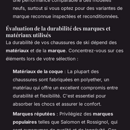
neufs, surtout si vous optez pour des variantes de
marque reconnue inspectées et reconditionnées.
Évaluation de la durabilité des marques et
matériaux utilisés
La durabilité de vos chaussures de ski dépend des
matériaux
et de la
marque
. Concentrez-vous sur ces
éléments lors de votre sélection :
Matériaux de la coque
: La plupart des
chaussures sont fabriquées en polyether, un
matériau qui offre un excellent compromis entre
durabilité et flexibilité. C'est essentiel pour
absorber les chocs et assurer le confort.
Marques réputées
: Privilégiez des
marques
populaires
telles que Salomon et Rossignol, qui