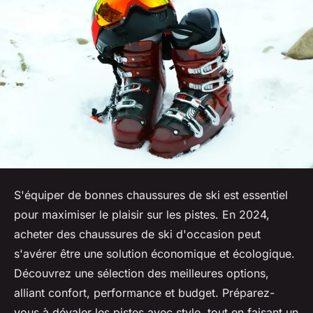
S'équiper de bonnes chaussures de ski est essentiel
pour maximiser le plaisir sur les pistes. En 2024,
acheter des chaussures de ski d'occasion peut
s'avérer être une solution économique et écologique.
Découvrez une sélection des meilleures options,
alliant confort, performance et budget. Préparez-
vous à dévaler les pistes avec style, tout en faisant un