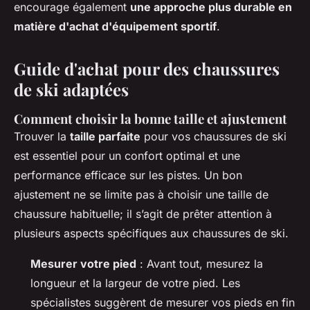
encourage également
une approche plus durable en
matière d'achat d'équipement sportif
.
Guide d'achat pour des chaussures
de ski adaptées
Comment choisir la bonne taille et ajustement
Trouver la
taille parfaite
pour vos chaussures de ski
est essentiel pour un confort optimal et une
performance efficace sur les pistes. Un bon
ajustement ne se limite pas à choisir une taille de
chaussure habituelle; il s’agit de prêter attention à
plusieurs aspects spécifiques aux chaussures de ski.
Mesurer votre pied
: Avant tout, mesurez la
longueur et la largeur de votre pied. Les
spécialistes suggèrent de mesurer vos pieds en fin