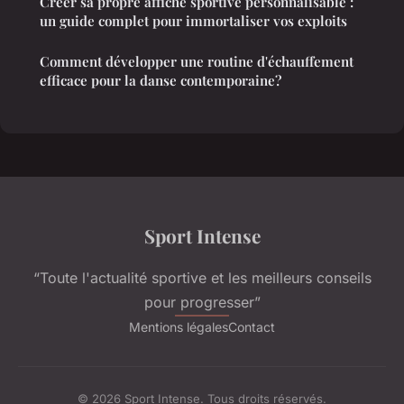
Créer sa propre affiche sportive personnalisable :
un guide complet pour immortaliser vos exploits
Comment développer une routine d'échauffement
efficace pour la danse contemporaine?
Sport Intense
“Toute l'actualité sportive et les meilleurs conseils
pour progresser”
Mentions légales
Contact
© 2026 Sport Intense. Tous droits réservés.