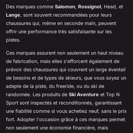
Des marques comme
Salomon
,
Rossignol
,
Head
, et
Lange
, sont souvent recommandées pour leurs
chaussures qui, même en seconde main, peuvent
offrir une performance très satisfaisante sur les
pistes.
Ces marques assurent non seulement un haut niveau
de fabrication, mais elles s'efforcent également de
prévoir des chaussures qui couvrent un large éventail
de besoins et de types de skieurs, que vous soyez un
adepte de la
piste
, du
freeride
, ou du
ski de
randonnée
. Les produits de
Ski Aventure
et Top N
Sport sont inspectés et reconditionnés, garantissant
une fiabilité comme si vous achetiez neuf, sans le prix
fort. Adopter l'occasion grâce à ces marques permet
non seulement une économie financière, mais