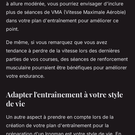
à allure modérée, vous pourriez envisager d'inclure
plus de séances de VMA (Vitesse Maximale Aérobie)
dans votre plan d'entraînement pour améliorer ce
point.
De même, si vous remarquez que vous avez
tendance à perdre de la vitesse lors des dernières
parties de vos courses, des séances de renforcement
musculaire pourraient être bénéfiques pour améliorer
votre endurance.
Adapter l'entraînement à votre style
de vie
Un autre aspect à prendre en compte lors de la
création de votre plan d'entraînement pour la
préparation d'un Ironman est votre style de vie. En