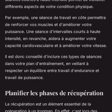
différents aspects de votre condition physique.
Par exemple, une séance de travail en côte permettra
de renforcer vos muscles et d'améliorer votre
puissance. Une séance d'intervalles courts à haute
intensité, en revanche, aidera à augmenter votre
capacité cardiovasculaire et à améliorer votre vitesse.
Il est donc conseillé d'inclure ces types de séances
dans votre plan d'entraînement, en veillant à
respecter un équilibre entre travail d'endurance et
travail de puissance.
Planifier les phases de récupération
La récupération est un élément essentiel de la
préparation à un Ironman. En effet, c'est lors des