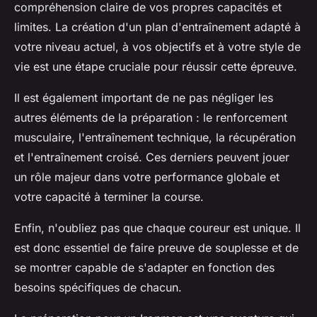
compréhension claire de vos propres capacités et
limites. La création d'un plan d'entraînement adapté à
votre niveau actuel, à vos objectifs et à votre style de
vie est une étape cruciale pour réussir cette épreuve.
Il est également important de ne pas négliger les
autres éléments de la préparation : le renforcement
musculaire, l'entraînement technique, la récupération
et l'entraînement croisé. Ces derniers peuvent jouer
un rôle majeur dans votre performance globale et
votre capacité à terminer la course.
Enfin, n'oubliez pas que chaque coureur est unique. Il
est donc essentiel de faire preuve de souplesse et de
se montrer capable de s'adapter en fonction des
besoins spécifiques de chacun.