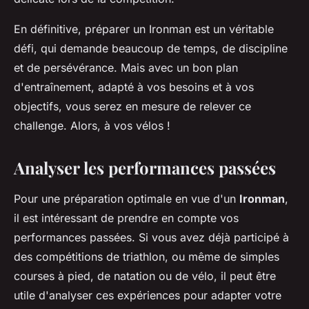
En définitive, préparer un Ironman est un véritable
défi, qui demande beaucoup de temps, de discipline
et de persévérance. Mais avec un bon plan
d'entraînement, adapté à vos besoins et à vos
objectifs, vous serez en mesure de relever ce
challenge. Alors, à vos vélos !
Analyser les performances passées
Pour une préparation optimale en vue d'un
Ironman
,
il est intéressant de prendre en compte vos
performances passées. Si vous avez déjà participé à
des compétitions de triathlon, ou même de simples
courses à pied, de natation ou de vélo, il peut être
utile d'analyser ces expériences pour adapter votre