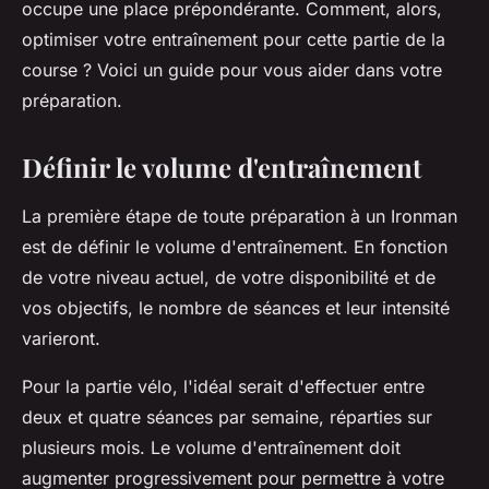
occupe une place prépondérante. Comment, alors,
optimiser votre entraînement pour cette partie de la
course ? Voici un guide pour vous aider dans votre
préparation.
Définir le volume d'entraînement
La première étape de toute préparation à un Ironman
est de définir le volume d'entraînement. En fonction
de votre niveau actuel, de votre disponibilité et de
vos objectifs, le nombre de séances et leur intensité
varieront.
Pour la partie vélo, l'idéal serait d'effectuer entre
deux et quatre séances par semaine, réparties sur
plusieurs mois. Le volume d'entraînement doit
augmenter progressivement pour permettre à votre