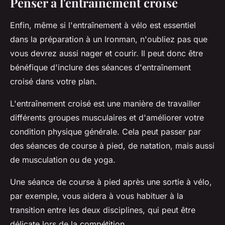
Penser à l'entraînement croisé
Enfin, même si l'entraînement à vélo est essentiel
dans la préparation à un Ironman, n'oubliez pas que
vous devrez aussi nager et courir. Il peut donc être
bénéfique d'inclure des séances d'entraînement
croisé dans votre plan.
L'entraînement croisé est une manière de travailler
différents groupes musculaires et d'améliorer votre
condition physique générale. Cela peut passer par
des séances de course à pied, de natation, mais aussi
de musculation ou de yoga.
Une séance de course à pied après une sortie à vélo,
par exemple, vous aidera à vous habituer à la
transition entre les deux disciplines, qui peut être
délicate lors de la compétition.