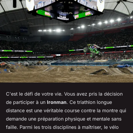
C'est le défi de votre vie. Vous avez pris la décision
de participer à un
Ironman
. Ce triathlon longue
distance est une véritable course contre la montre qui
demande une préparation physique et mentale sans
faille. Parmi les trois disciplines à maîtriser, le vélo