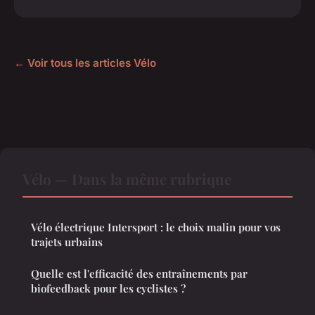
← Voir tous les articles Vélo
Vélo — Dans la même rubrique
Vélo électrique Intersport : le choix malin pour vos
trajets urbains
Quelle est l'efficacité des entraînements par
biofeedback pour les cyclistes ?