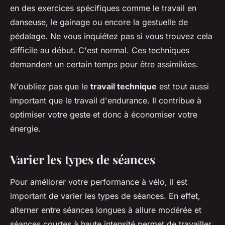
en des exercices spécifiques comme le travail en
danseuse, le gainage ou encore la gestuelle de
pédalage. Ne vous inquiétez pas si vous trouvez cela
difficile au début. C'est normal. Ces techniques
demandent un certain temps pour être assimilées.
N'oubliez pas que le
travail technique
est tout aussi
important que le travail d'endurance. Il contribue à
optimiser votre geste et donc à économiser votre
énergie.
Varier les types de séances
Pour améliorer votre performance à vélo, il est
important de varier les types de séances. En effet,
alterner entre séances longues à allure modérée et
séances courtes à haute intensité permet de travailler