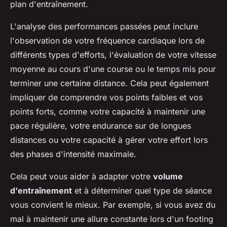
plan d'entraînement.
L'analyse des performances passées peut inclure
l'observation de votre fréquence cardiaque lors de
différents types d'efforts, l'évaluation de votre vitesse
moyenne au cours d'une course ou le temps mis pour
terminer une certaine distance. Cela peut également
impliquer de comprendre vos points faibles et vos
points forts, comme votre capacité à maintenir une
pace régulière, votre endurance sur de longues
distances ou votre capacité à gérer votre effort lors
des phases d'intensité maximale.
Cela peut vous aider à adapter votre
volume
d'entraînement
et à déterminer quel type de séance
vous convient le mieux. Par exemple, si vous avez du
mal à maintenir une allure constante lors d'un footing