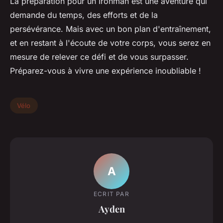
La préparation pour un Ironman est une aventure qui
demande du temps, des efforts et de la
persévérance. Mais avec un bon plan d'entraînement,
et en restant à l'écoute de votre corps, vous serez en
mesure de relever ce défi et de vous surpasser.
Préparez-vous à vivre une expérience inoubliable !
Vélo
A
ECRIT PAR
Ayden