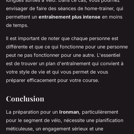
longues sorties à vélo. Dans ce cas, vous pourriez
envisager de faire des séances de home-trainer, qui
permettent un
entraînement plus intense
en moins
de temps.
Il est important de noter que chaque personne est
différente et que ce qui fonctionne pour une personne
peut ne pas fonctionner pour une autre. L'essentiel
est de trouver un plan d'entraînement qui convient à
votre style de vie et qui vous permet de vous
préparer efficacement pour votre course.
Conclusion
La préparation pour un
Ironman
, particulièrement
pour le segment de vélo, nécessite une planification
méticuleuse, un engagement sérieux et une