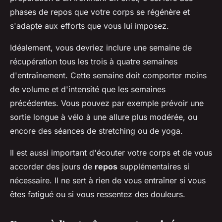
phases de repos que votre corps se régénère et
s'adapte aux efforts que vous lui imposez.
Idéalement, vous devriez inclure une semaine de
récupération tous les trois à quatre semaines
d'entraînement. Cette semaine doit comporter moins
de volume et d'intensité que les semaines
précédentes. Vous pouvez par exemple prévoir une
sortie longue à vélo à une allure plus modérée, ou
encore des séances de stretching ou de yoga.
Il est aussi important d'écouter votre corps et de vous
accorder des jours de
repos
supplémentaires si
nécessaire. Il ne sert à rien de vous entraîner si vous
êtes fatigué ou si vous ressentez des douleurs.