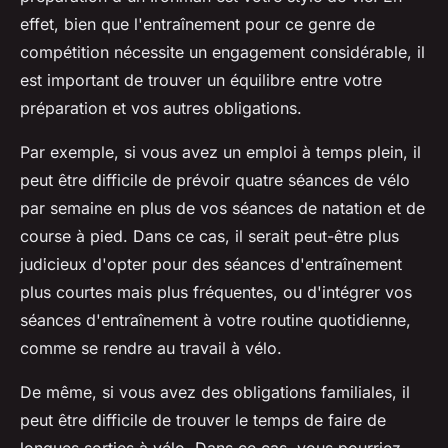
effet, bien que l'entraînement pour ce genre de
compétition nécessite un engagement considérable, il
est important de trouver un équilibre entre votre
préparation et vos autres obligations.
Par exemple, si vous avez un emploi à temps plein, il
peut être difficile de prévoir quatre séances de vélo
par semaine en plus de vos séances de natation et de
course à pied. Dans ce cas, il serait peut-être plus
judicieux d'opter pour des séances d'entraînement
plus courtes mais plus fréquentes, ou d'intégrer vos
séances d'entraînement à votre routine quotidienne,
comme se rendre au travail à vélo.
De même, si vous avez des obligations familiales, il
peut être difficile de trouver le temps de faire de