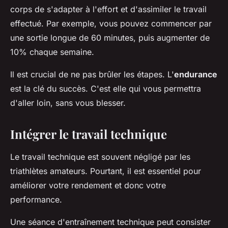
corps de s'adapter à l'effort et d'assimiler le travail
effectué. Par exemple, vous pouvez commencer par
une sortie longue de 60 minutes, puis augmenter de
10% chaque semaine.
Il est crucial de ne pas brûler les étapes. L'
endurance
est la clé du succès. C'est elle qui vous permettra
d'aller loin, sans vous blesser.
Intégrer le travail technique
Le travail technique est souvent négligé par les
triathlètes amateurs. Pourtant, il est essentiel pour
améliorer votre rendement et donc votre
performance.
Une séance d'entraînement technique peut consister